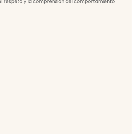
 el respeto y la comprensión del comportamiento