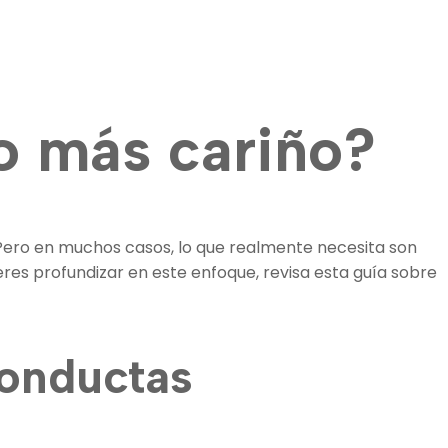
lo más cariño?
ero en muchos casos, lo que realmente necesita son
ieres profundizar en este enfoque, revisa esta guía sobre
conductas