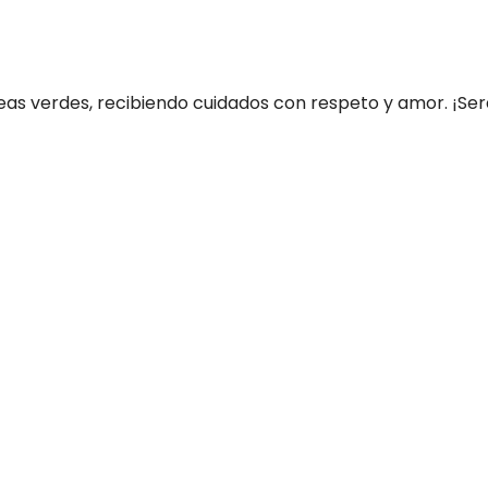
as verdes, recibiendo cuidados con respeto y amor. ¡Será f