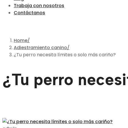
Trabaja con nosotros
Contáctanos
Home
Adiestramiento canino
¿Tu perro necesita límites o solo más cariño?
¿Tu perro necesi