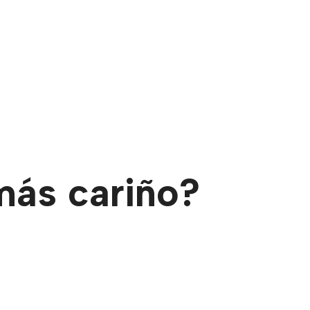
 más cariño?