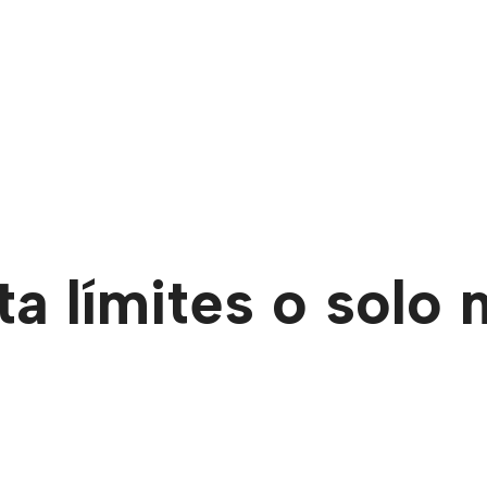
ta límites o solo