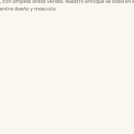
, con amplias áreas verdes. Nuestro enfoque se basa en
 entre dueño y mascota.