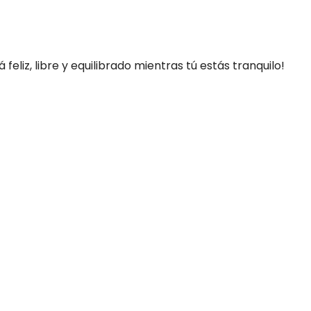
eliz, libre y equilibrado mientras tú estás tranquilo!