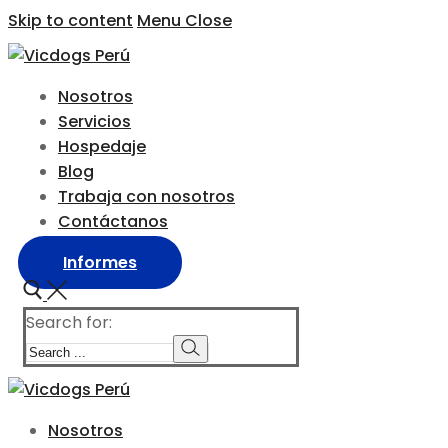
Skip to content
Menu
Close
Nosotros
Servicios
Hospedaje
Blog
Trabaja con nosotros
Contáctanos
Informes
Search for:
Nosotros