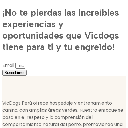
¡No te pierdas las increíbles
experiencias y
oportunidades que Vicdogs
tiene para ti y tu engreído!
Email
Suscribirme
VicDogs Perú ofrece hospedaje y entrenamiento
canino, con amplias áreas verdes. Nuestro enfoque se
basa en el respeto y la comprensión del
comportamiento natural del perro, promoviendo una