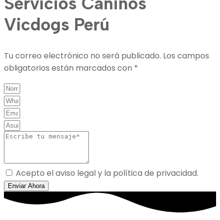
Servicios Caninos
Vicdogs Perú
Tu correo electrónico no será publicado. Los campos
obligatorios están marcados con *
Acepto el aviso legal y la política de privacidad.
Enviar Ahora