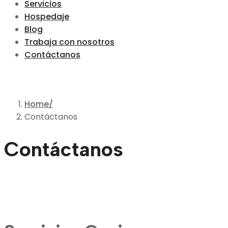
Servicios
Hospedaje
Blog
Trabaja con nosotros
Contáctanos
Home
Contáctanos
Contáctanos