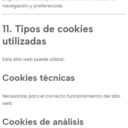
navegación y preferencias.
11. Tipos de cookies
utilizadas
Este sitio web puede utilizar:
Cookies técnicas
Necesarias para el correcto funcionamiento del sitio
web.
Cookies de análisis