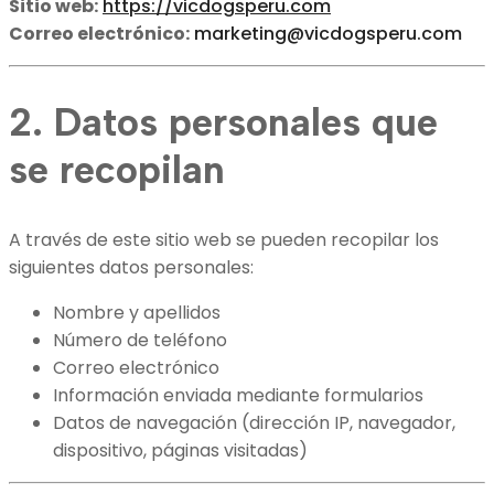
Sitio web:
https://vicdogsperu.com
Correo electrónico:
marketing@vicdogsperu.com
2. Datos personales que
se recopilan
A través de este sitio web se pueden recopilar los
siguientes datos personales:
Nombre y apellidos
Número de teléfono
Correo electrónico
Información enviada mediante formularios
Datos de navegación (dirección IP, navegador,
dispositivo, páginas visitadas)