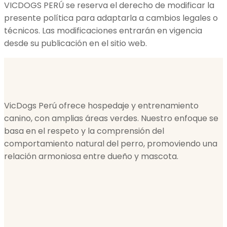
VICDOGS PERÚ se reserva el derecho de modificar la
presente política para adaptarla a cambios legales o
técnicos. Las modificaciones entrarán en vigencia
desde su publicación en el sitio web.
VicDogs Perú ofrece hospedaje y entrenamiento
canino, con amplias áreas verdes. Nuestro enfoque se
basa en el respeto y la comprensión del
comportamiento natural del perro, promoviendo una
relación armoniosa entre dueño y mascota.