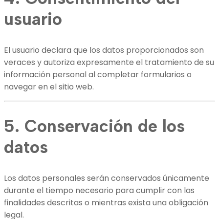
usuario
El usuario declara que los datos proporcionados son
veraces y autoriza expresamente el tratamiento de su
información personal al completar formularios o
navegar en el sitio web.
5. Conservación de los
datos
Los datos personales serán conservados únicamente
durante el tiempo necesario para cumplir con las
finalidades descritas o mientras exista una obligación
legal.