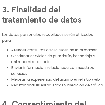
3. Finalidad del
tratamiento de datos
Los datos personales recopilados serán utilizados
para:
Atender consultas o solicitudes de información
Gestionar servicios de guardería, hospedaje y
entrenamiento canino
Enviar información relacionada con nuestros
servicios
Mejorar la experiencia del usuario en el sitio web
Realizar análisis estadísticos y medición de tráfico
4. Consentimiento del