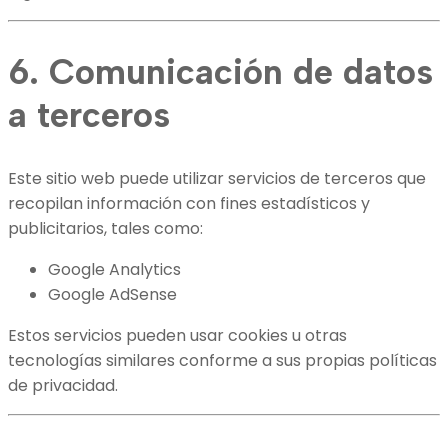
6. Comunicación de datos
a terceros
Este sitio web puede utilizar servicios de terceros que
recopilan información con fines estadísticos y
publicitarios, tales como:
Google Analytics
Google AdSense
Estos servicios pueden usar cookies u otras
tecnologías similares conforme a sus propias políticas
de privacidad.