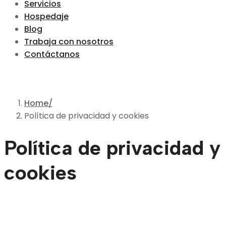
Servicios
Hospedaje
Blog
Trabaja con nosotros
Contáctanos
Home
Política de privacidad y cookies
Política de privacidad y
cookies