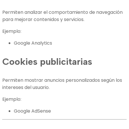
Permiten analizar el comportamiento de navegación
para mejorar contenidos y servicios.
Ejemplo:
Google Analytics
Cookies publicitarias
Permiten mostrar anuncios personalizados según los
intereses del usuario.
Ejemplo:
Google AdSense