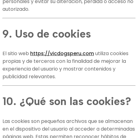
personales y evitar su alteración, pérdida o acceso no
autorizado.
9. Uso de cookies
El sitio web
https://vicdogsperu.com
utiliza cookies
propias y de terceros con la finalidad de mejorar la
experiencia del usuario y mostrar contenidos y
publicidad relevantes.
10. ¿Qué son las cookies?
Las cookies son pequeños archivos que se almacenan
en el dispositivo del usuario al acceder a determinadas
páginas web. Estas permiten reconocer hábitos de