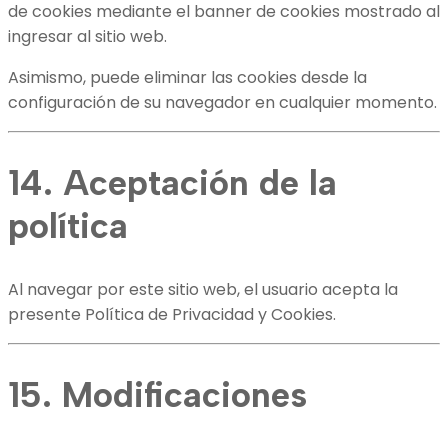
de cookies mediante el banner de cookies mostrado al
ingresar al sitio web.
Asimismo, puede eliminar las cookies desde la
configuración de su navegador en cualquier momento.
14. Aceptación de la
política
Al navegar por este sitio web, el usuario acepta la
presente Política de Privacidad y Cookies.
15. Modificaciones