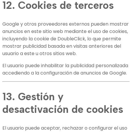
12. Cookies de terceros
Google y otros proveedores externos pueden mostrar
anuncios en este sitio web mediante el uso de cookies,
incluyendo la cookie de DoubleClick, lo que permite
mostrar publicidad basada en visitas anteriores del
usuario a este u otros sitios web.
El usuario puede inhabilitar la publicidad personalizada
accediendo a la configuración de anuncios de Google.
13. Gestión y
desactivación de cookies
El usuario puede aceptar, rechazar o configurar el uso