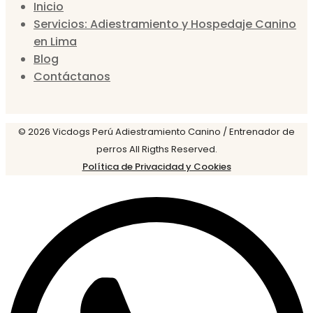
Inicio
Servicios: Adiestramiento y Hospedaje Canino
en Lima
Blog
Contáctanos
© 2026 Vicdogs Perú Adiestramiento Canino / Entrenador de
perros All Rigths Reserved.
Política de Privacidad y Cookies