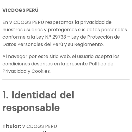
VICDOGS PERÚ
En VICDOGS PERÚ respetamos la privacidad de
nuestros usuarios y protegemos sus datos personales
conforme a la Ley N.° 29733 – Ley de Protección de
Datos Personales del Perú y su Reglamento.
Al navegar por este sitio web, el usuario acepta las
condiciones descritas en la presente Política de
Privacidad y Cookies.
1. Identidad del
responsable
Titular:
VICDOGS PERÚ