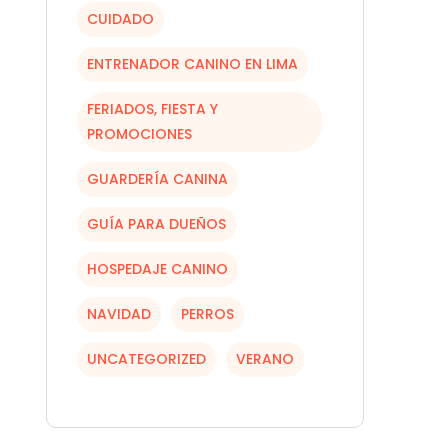
CUIDADO
ENTRENADOR CANINO EN LIMA
FERIADOS, FIESTA Y
PROMOCIONES
GUARDERÍA CANINA
GUÍA PARA DUEÑOS
HOSPEDAJE CANINO
NAVIDAD
PERROS
UNCATEGORIZED
VERANO