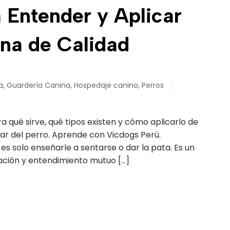
 Entender y Aplicar
na de Calidad
a
,
Guardería Canina
,
Hospedaje canino
,
Perros
 qué sirve, qué tipos existen y cómo aplicarlo de
ar del perro. Aprende con Vicdogs Perú.
es solo enseñarle a sentarse o dar la pata. Es un
ción y entendimiento mutuo […]