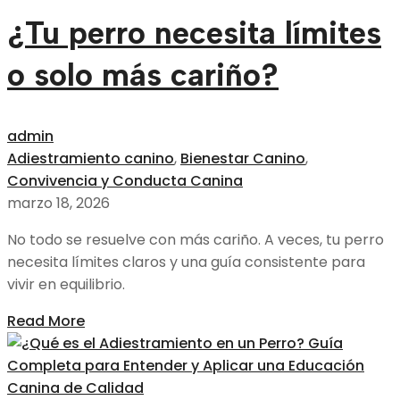
¿Tu perro necesita límites
o solo más cariño?
admin
Adiestramiento canino
,
Bienestar Canino
,
Convivencia y Conducta Canina
marzo 18, 2026
No todo se resuelve con más cariño. A veces, tu perro
necesita límites claros y una guía consistente para
vivir en equilibrio.
Read More