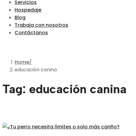
Servicios
Hospedaje
Blog
Trabaja con nosotros
Contáctanos
Home
educación canina
Tag: educación canina