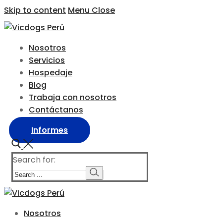
Skip to content
Menu
Close
Nosotros
Servicios
Hospedaje
Blog
Trabaja con nosotros
Contáctanos
Informes
Search for:
Nosotros