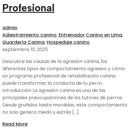
Profesional
admin
Adiestramiento canino
,
Entrenador Canino en Lima
,
Guardería Canina
,
Hospedaje canino
septiembre 10, 2025
Descubre las causas de la agresión canina, los
diferentes tipos de comportamiento agresivo y cómo
un programa profesional de rehabilitación canina
puede transformar la conducta de tu perro.
Introducción La agresión canina es una de las
principales preocupaciones de los tutores de perros.
Desde gruñidos hasta mordidas, este comportamiento
no solo genera miedo y estrés […]
Read More