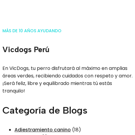
MÁS DE 10 AÑOS AYUDANDO
Vicdogs Perú
En VicDogs, tu perro disfrutará al máximo en amplias
áreas verdes, recibiendo cuidados con respeto y amor.
¡Será feliz, libre y equilibrado mientras tú estás
tranquilo!
Categoría de Blogs
Adiestramiento canino
(18)