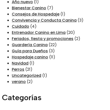
Año nuevo
(1)
Bienestar Canino
(7)
Consejos de Hospedaje
(1)
Convivencia y Conducta Canina
(3)
Cuidado
(4)
Entrenador Canino en Lima
(20)
Feriados, fiesta y promociones
(2)
Guardería Canina
(22)
Guía para Dueños
(3)
Hospedaje canino
(11)
Navidad
(1)
Perros
(21)
Uncategorized
(1)
verano
(2)
Categorías