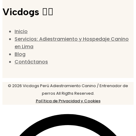
Vicdogs 🐕‍🦺
Inicio
Servicios: Adiestramiento y Hospedaje Canino
en Lima
Blog
Contáctanos
© 2026 Vicdogs Perú Adiestramiento Canino / Entrenador de
perros All Rigths Reserved.
Política de Privacidad y Cookies