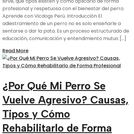
sirve, qué tipos existen y cómo aplicarlo de forma
profesional y respetuosa con el bienestar del perro.
Aprende con Vicdogs Perú. Introducción El
adiestramiento de un perro no es solo enseñarle a
sentarse o dar la pata. Es un proceso estructurado de
educación, comunicación y entendimiento mutuo […]
Read More
¿Por Qué Mi Perro Se
Vuelve Agresivo? Causas,
Tipos y Cómo
Rehabilitarlo de Forma