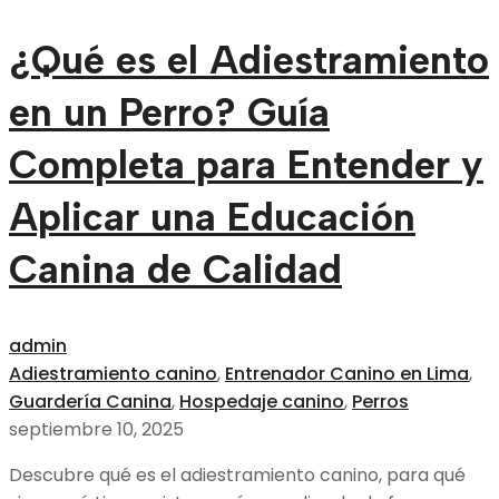
¿Qué es el Adiestramiento
en un Perro? Guía
Completa para Entender y
Aplicar una Educación
Canina de Calidad
admin
Adiestramiento canino
,
Entrenador Canino en Lima
,
Guardería Canina
,
Hospedaje canino
,
Perros
septiembre 10, 2025
Descubre qué es el adiestramiento canino, para qué