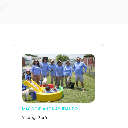
MÁS DE 10 AÑOS AYUDANDO
Vicdogs Perú