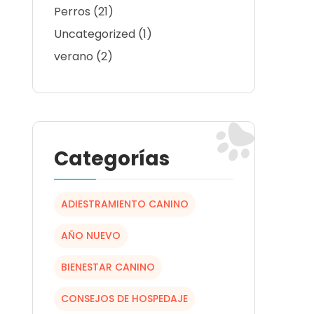
Perros
(21)
Uncategorized
(1)
verano
(2)
Categorías
ADIESTRAMIENTO CANINO
AÑO NUEVO
BIENESTAR CANINO
CONSEJOS DE HOSPEDAJE