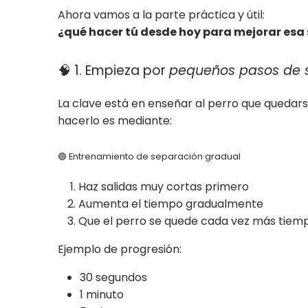
Ahora vamos a la parte práctica y útil:
¿qué hacer tú desde hoy para mejorar esa
🧠 1. Empieza por
pequeños pasos de 
La clave está en enseñar al perro que quedar
hacerlo es mediante:
🟢 Entrenamiento de separación gradual
Haz salidas muy cortas primero
Aumenta el tiempo gradualmente
Que el perro se quede cada vez más tiemp
Ejemplo de progresión:
30 segundos
1 minuto