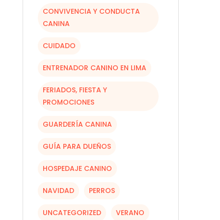
CONVIVENCIA Y CONDUCTA
CANINA
CUIDADO
ENTRENADOR CANINO EN LIMA
FERIADOS, FIESTA Y
PROMOCIONES
GUARDERÍA CANINA
GUÍA PARA DUEÑOS
HOSPEDAJE CANINO
NAVIDAD
PERROS
UNCATEGORIZED
VERANO