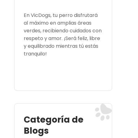
En VicDogs, tu perro disfrutará
al máximo en amplias áreas
verdes, recibiendo cuidados con
respeto y amor. ¡Será feliz, libre
y equilibrado mientras tú estás
tranquilo!
Categoría de
Blogs