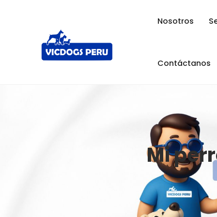
Nosotros
Se
Contáctanos
Mi per