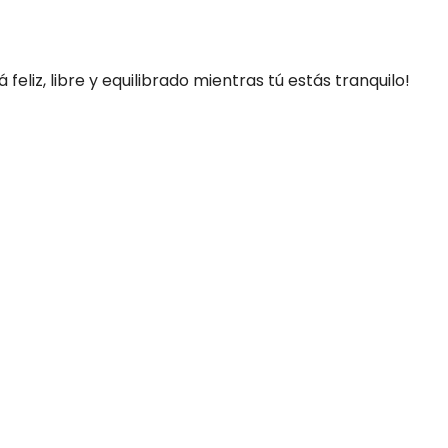
eliz, libre y equilibrado mientras tú estás tranquilo!