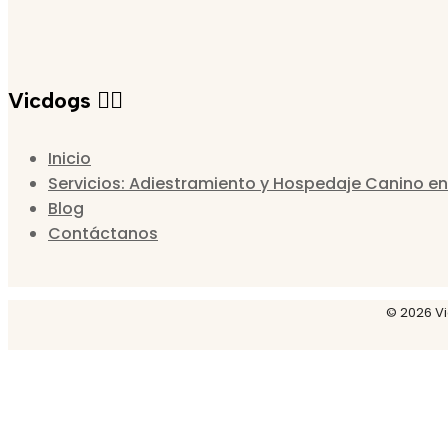
Vicdogs 🐕‍🦺
Inicio
Servicios: Adiestramiento y Hospedaje Canino en
Blog
Contáctanos
© 2026 Vi