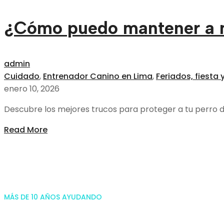
¿Cómo puedo mantener a mi
admin
Cuidado
,
Entrenador Canino en Lima
,
Feriados, fiesta
enero 10, 2026
Descubre los mejores trucos para proteger a tu perro del
Read More
MÁS DE 10 AÑOS AYUDANDO