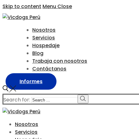
Skip to content
Menu
Close
Nosotros
Servicios
Hospedaje
Blog
Trabaja con nosotros
Contáctanos
Informes
Search for:
Nosotros
Servicios