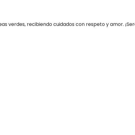
as verdes, recibiendo cuidados con respeto y amor. ¡Será f