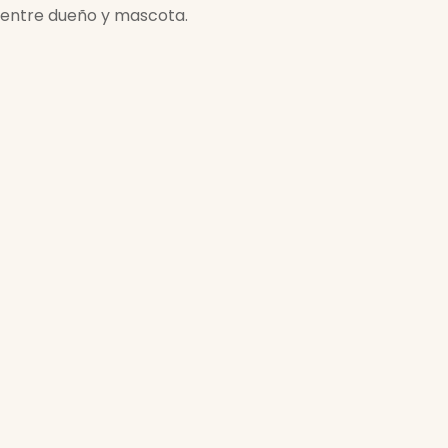
 entre dueño y mascota.