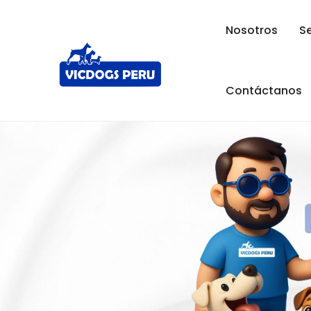
Nosotros
Se
Contáctanos