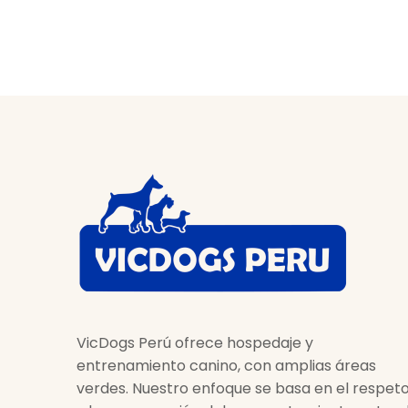
VicDogs Perú ofrece hospedaje y
entrenamiento canino, con amplias áreas
verdes. Nuestro enfoque se basa en el respet