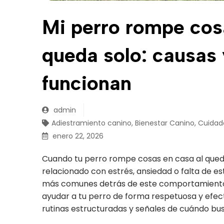
Mi perro rompe cos
queda solo: causas 
funcionan
admin
Adiestramiento canino
,
Bienestar Canino
,
Cuidad
enero 22, 2026
Cuando tu perro rompe cosas en casa al quedar
relacionado con estrés, ansiedad o falta de es
más comunes detrás de este comportamiento 
ayudar a tu perro de forma respetuosa y efect
rutinas estructuradas y señales de cuándo bu