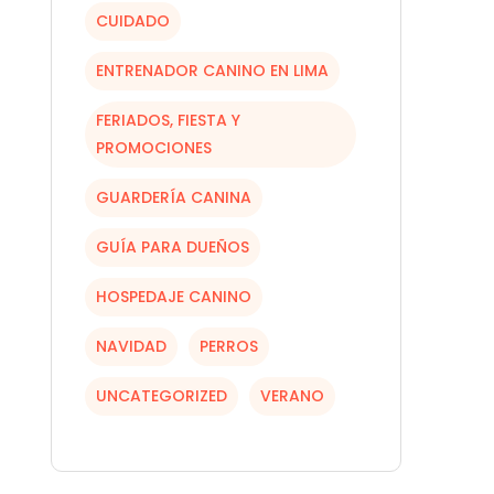
CUIDADO
ENTRENADOR CANINO EN LIMA
FERIADOS, FIESTA Y
PROMOCIONES
GUARDERÍA CANINA
GUÍA PARA DUEÑOS
HOSPEDAJE CANINO
NAVIDAD
PERROS
UNCATEGORIZED
VERANO