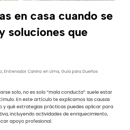
as en casa cuando se
y soluciones que
o
,
Entrenador Canino en Lima
,
Guía para Dueños
se solo, no es solo “mala conducta”: suele estar
tímulo. En este artículo te explicamos las causas
y qué estrategias prácticas puedes aplicar para
iva, incluyendo actividades de enriquecimiento,
scar apoyo profesional.