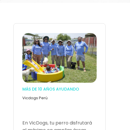
MÁS DE 10 AÑOS AYUDANDO
Vicdogs Perú
En VicDogs, tu perro disfrutará