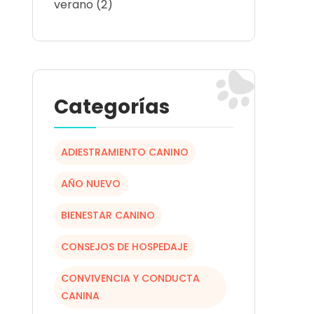
verano
(2)
Categorías
ADIESTRAMIENTO CANINO
AÑO NUEVO
BIENESTAR CANINO
CONSEJOS DE HOSPEDAJE
CONVIVENCIA Y CONDUCTA
CANINA