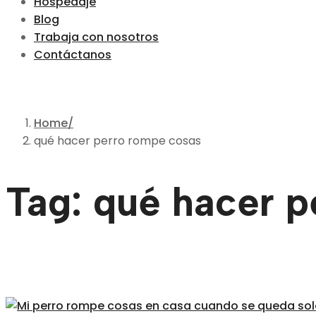
Hospedaje
Blog
Trabaja con nosotros
Contáctanos
Home
qué hacer perro rompe cosas
Tag: qué hacer 