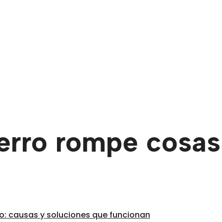
perro rompe cosas