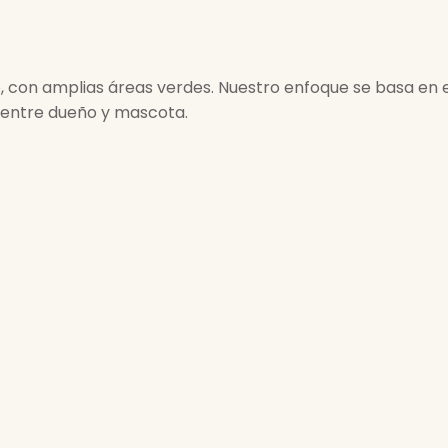
, con amplias áreas verdes. Nuestro enfoque se basa en
 entre dueño y mascota.