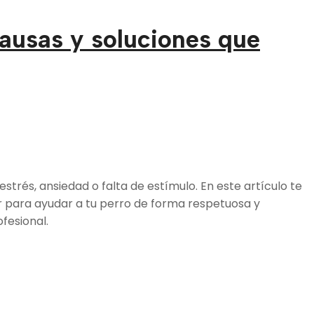
ausas y soluciones que
trés, ansiedad o falta de estímulo. En este artículo te
 para ayudar a tu perro de forma respetuosa y
fesional.