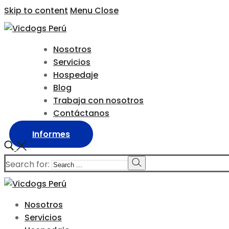
Skip to content
Menu
Close
Nosotros
Servicios
Hospedaje
Blog
Trabaja con nosotros
Contáctanos
Informes
Search for:
Nosotros
Servicios