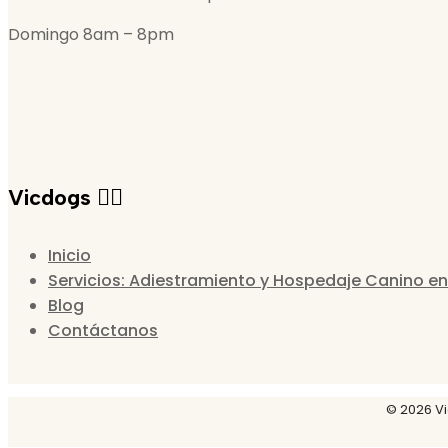
Domingo 8am – 8pm
Vicdogs 🐕‍🦺
Inicio
Servicios: Adiestramiento y Hospedaje Canino en
Blog
Contáctanos
© 2026 Vi