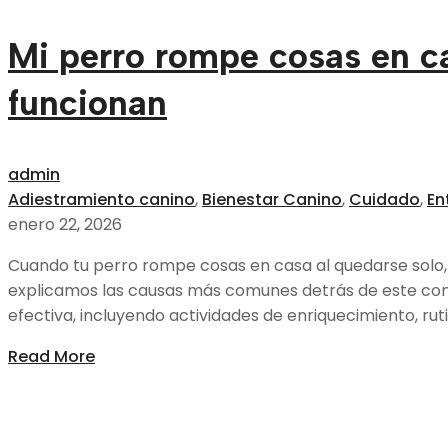
Mi perro rompe cosas en c
funcionan
admin
Adiestramiento canino
,
Bienestar Canino
,
Cuidado
,
En
enero 22, 2026
Cuando tu perro rompe cosas en casa al quedarse solo, n
explicamos las causas más comunes detrás de este com
efectiva, incluyendo actividades de enriquecimiento, ru
Read More