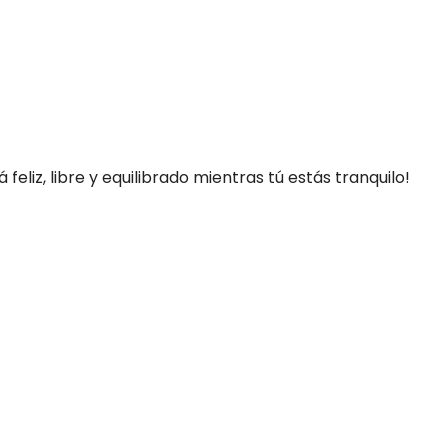
eliz, libre y equilibrado mientras tú estás tranquilo!