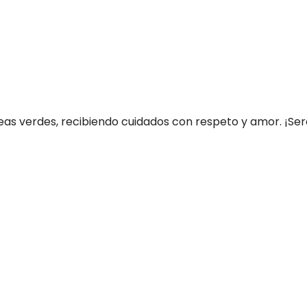
as verdes, recibiendo cuidados con respeto y amor. ¡Será f