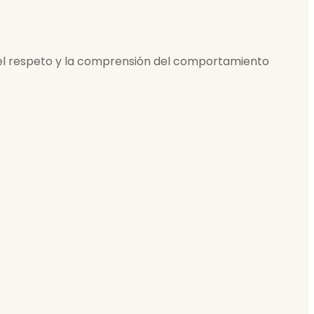
 el respeto y la comprensión del comportamiento