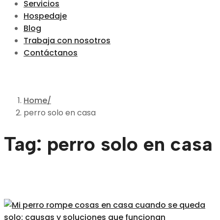
Servicios
Hospedaje
Blog
Trabaja con nosotros
Contáctanos
Home
perro solo en casa
Tag: perro solo en casa