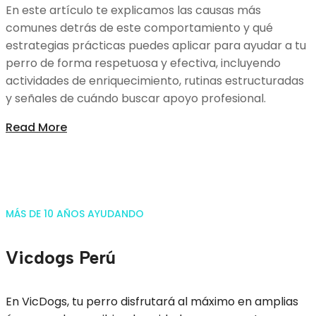
En este artículo te explicamos las causas más
comunes detrás de este comportamiento y qué
estrategias prácticas puedes aplicar para ayudar a tu
perro de forma respetuosa y efectiva, incluyendo
actividades de enriquecimiento, rutinas estructuradas
y señales de cuándo buscar apoyo profesional.
Read More
MÁS DE 10 AÑOS AYUDANDO
Vicdogs Perú
En VicDogs, tu perro disfrutará al máximo en amplias