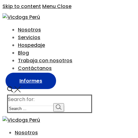
Skip to content
Menu
Close
Nosotros
Servicios
Hospedaje
Blog
Trabaja con nosotros
Contáctanos
Informes
Search for:
Nosotros