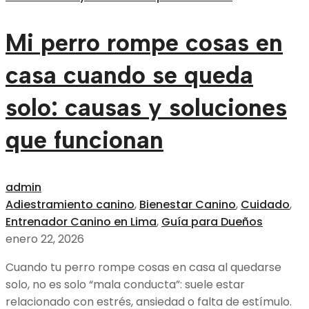
Mi perro rompe cosas en
casa cuando se queda
solo: causas y soluciones
que funcionan
admin
Adiestramiento canino
,
Bienestar Canino
,
Cuidado
,
Entrenador Canino en Lima
,
Guía para Dueños
enero 22, 2026
Cuando tu perro rompe cosas en casa al quedarse
solo, no es solo “mala conducta”: suele estar
relacionado con estrés, ansiedad o falta de estímulo.