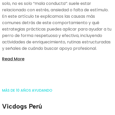
solo, no es solo “mala conducta”: suele estar
relacionado con estrés, ansiedad o falta de estímulo.
En este artículo te explicamos las causas más
comunes detrás de este comportamiento y qué
estrategias prácticas puedes aplicar para ayudar a tu
perro de forma respetuosa y efectiva, incluyendo
actividades de enriquecimiento, rutinas estructuradas
y señales de cuándo buscar apoyo profesional.
Read More
MÁS DE 10 AÑOS AYUDANDO
Vicdogs Perú