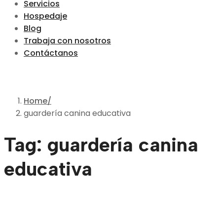
Servicios
Hospedaje
Blog
Trabaja con nosotros
Contáctanos
Home
guardería canina educativa
Tag: guardería canina
educativa