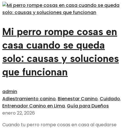
Mi perro rompe cosas en
casa cuando se queda
solo: causas y soluciones
que funcionan
admin
Adiestramiento canino
,
Bienestar Canino
,
Cuidado
,
Entrenador Canino en Lima
,
Guía para Dueños
enero 22, 2026
Cuando tu perro rompe cosas en casa al quedarse