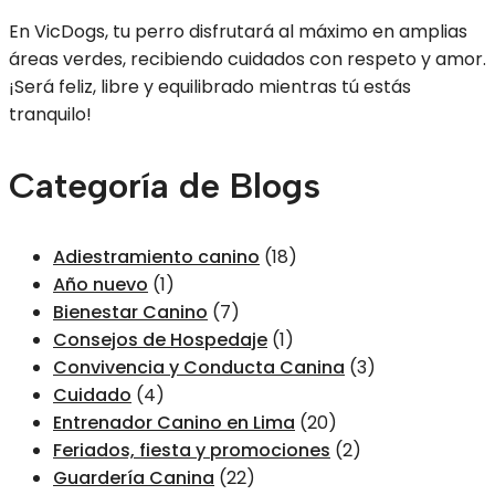
En VicDogs, tu perro disfrutará al máximo en amplias
áreas verdes, recibiendo cuidados con respeto y amor.
¡Será feliz, libre y equilibrado mientras tú estás
tranquilo!
Categoría de Blogs
Adiestramiento canino
(18)
Año nuevo
(1)
Bienestar Canino
(7)
Consejos de Hospedaje
(1)
Convivencia y Conducta Canina
(3)
Cuidado
(4)
Entrenador Canino en Lima
(20)
Feriados, fiesta y promociones
(2)
Guardería Canina
(22)