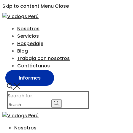
Skip to content
Menu
Close
Nosotros
Servicios
Hospedaje
Blog
Trabaja con nosotros
Contáctanos
Informes
Search for:
Nosotros