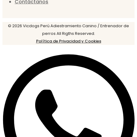
Contáctanos
© 2026 Vicdogs Perú Adiestramiento Canino / Entrenador de
perros All Rigths Reserved.
Política de Privacidad y Cookies