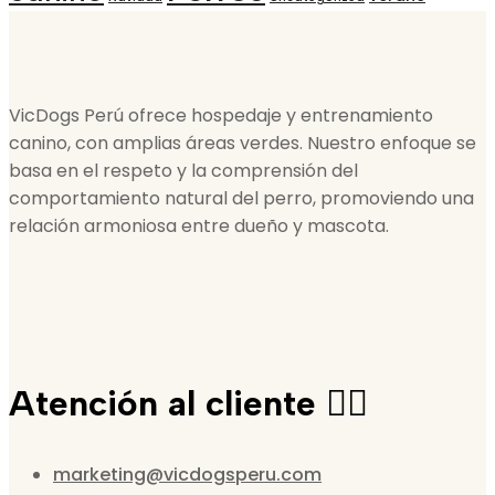
VicDogs Perú ofrece hospedaje y entrenamiento
canino, con amplias áreas verdes. Nuestro enfoque se
basa en el respeto y la comprensión del
comportamiento natural del perro, promoviendo una
relación armoniosa entre dueño y mascota.
Atención al cliente 🙋‍♀️
marketing@vicdogsperu.com