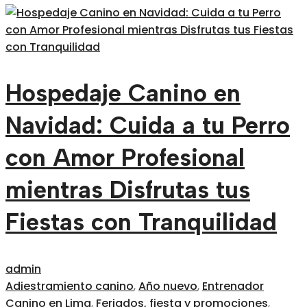
Hospedaje Canino en
Navidad: Cuida a tu Perro
con Amor Profesional
mientras Disfrutas tus
Fiestas con Tranquilidad
admin
Adiestramiento canino
,
Año nuevo
,
Entrenador
Canino en Lima
,
Feriados, fiesta y promociones
,