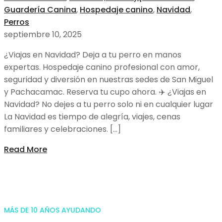
Guardería Canina
,
Hospedaje canino
,
Navidad
,
Perros
septiembre 10, 2025
¿Viajas en Navidad? Deja a tu perro en manos
expertas. Hospedaje canino profesional con amor,
seguridad y diversión en nuestras sedes de San Miguel
y Pachacamac. Reserva tu cupo ahora. ✈️ ¿Viajas en
Navidad? No dejes a tu perro solo ni en cualquier lugar
La Navidad es tiempo de alegría, viajes, cenas
familiares y celebraciones. […]
Read More
MÁS DE 10 AÑOS AYUDANDO