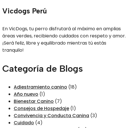
Vicdogs Perú
En VicDogs, tu perro disfrutará al máximo en amplias
áreas verdes, recibiendo cuidados con respeto y amor.
¡Será feliz, libre y equilibrado mientras tú estás
tranquilo!
Categoría de Blogs
Adiestramiento canino
(18)
Año nuevo
(1)
Bienestar Canino
(7)
Consejos de Hospedaje
(1)
Convivencia y Conducta Canina
(3)
Cuidado
(4)