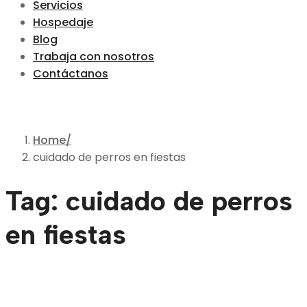
Servicios
Hospedaje
Blog
Trabaja con nosotros
Contáctanos
Home
cuidado de perros en fiestas
Tag: cuidado de perros
en fiestas