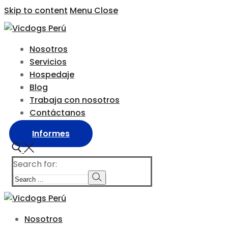
Skip to content
Menu
Close
Nosotros
Servicios
Hospedaje
Blog
Trabaja con nosotros
Contáctanos
Informes
Search for:
Nosotros