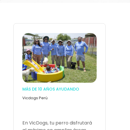
MÁS DE 10 AÑOS AYUDANDO
Vicdogs Perú
En VicDogs, tu perro disfrutará