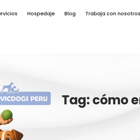
rvicios
Hospedaje
Blog
Trabaja con nosotro
Tag: cómo e