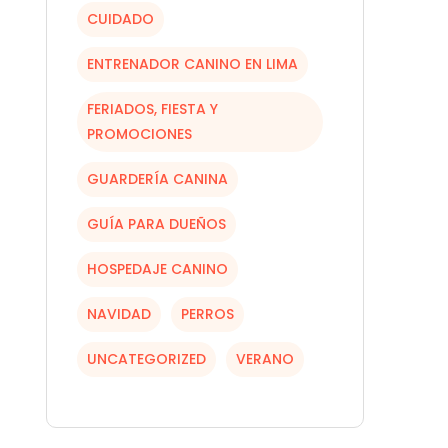
CUIDADO
ENTRENADOR CANINO EN LIMA
FERIADOS, FIESTA Y
PROMOCIONES
GUARDERÍA CANINA
GUÍA PARA DUEÑOS
HOSPEDAJE CANINO
NAVIDAD
PERROS
UNCATEGORIZED
VERANO