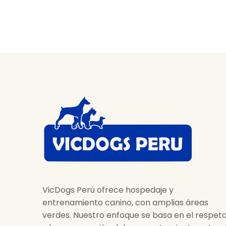
VicDogs Perú ofrece hospedaje y
entrenamiento canino, con amplias áreas
verdes. Nuestro enfoque se basa en el respet