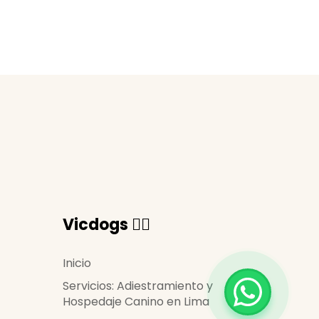
Vicdogs 🐕‍🦺
Inicio
Servicios: Adiestramiento y
Hospedaje Canino en Lima