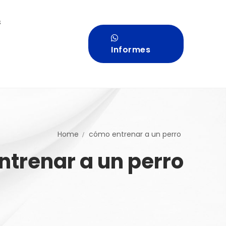
s
Informes
Home
cómo entrenar a un perro
ntrenar a un perro