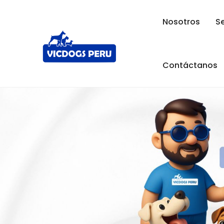
Nosotros
Se
Contáctanos