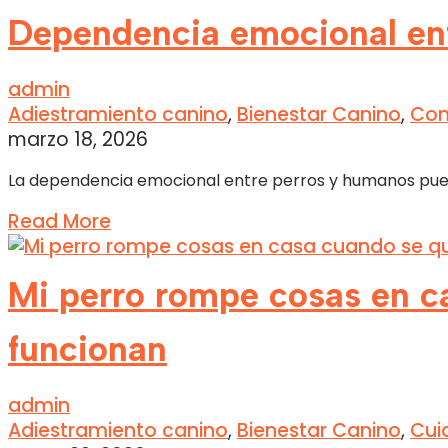
Dependencia emocional en
admin
Adiestramiento canino
,
Bienestar Canino
,
Con
marzo 18, 2026
La dependencia emocional entre perros y humanos puede 
Read More
Mi perro rompe cosas en c
funcionan
admin
Adiestramiento canino
,
Bienestar Canino
,
Cui