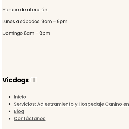
Horario de atención:
Lunes a sábados. 8am – 9pm
Domingo 8am – 8pm
Vicdogs 🐕‍🦺
Inicio
Servicios: Adiestramiento y Hospedaje Canino en
Blog
Contáctanos