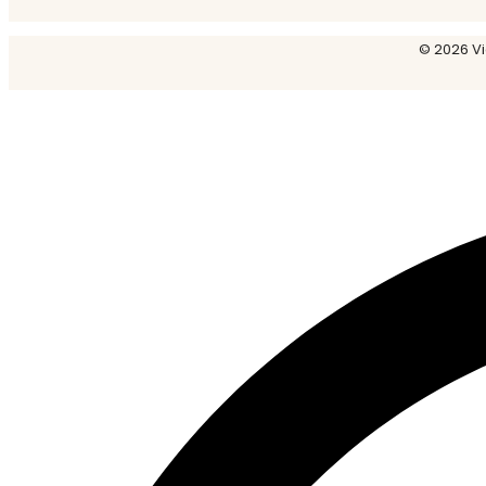
© 2026 Vi