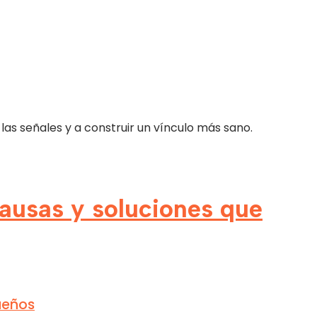
s señales y a construir un vínculo más sano.
ausas y soluciones que
ueños