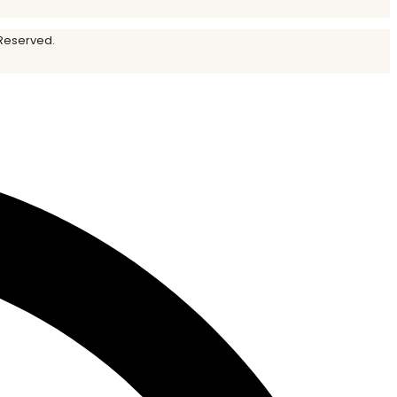
 Reserved.