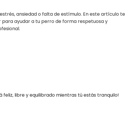
trés, ansiedad o falta de estímulo. En este artículo te
 para ayudar a tu perro de forma respetuosa y
fesional.
eliz, libre y equilibrado mientras tú estás tranquilo!