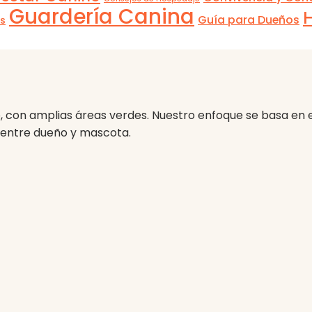
Guardería Canina
Guía para Dueños
es
, con amplias áreas verdes. Nuestro enfoque se basa en
 entre dueño y mascota.