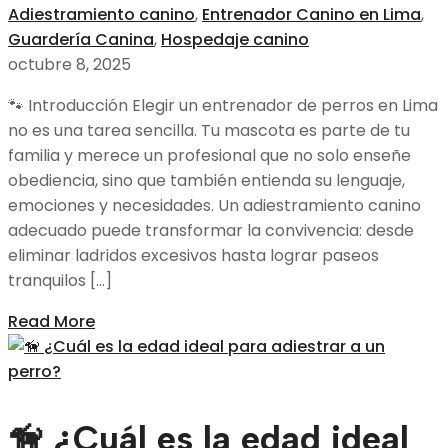
Adiestramiento canino
,
Entrenador Canino en Lima
,
Guardería Canina
,
Hospedaje canino
octubre 8, 2025
🐾 Introducción Elegir un entrenador de perros en Lima
no es una tarea sencilla. Tu mascota es parte de tu
familia y merece un profesional que no solo enseñe
obediencia, sino que también entienda su lenguaje,
emociones y necesidades. Un adiestramiento canino
adecuado puede transformar la convivencia: desde
eliminar ladridos excesivos hasta lograr paseos
tranquilos […]
Read More
🦮 ¿Cuál es la edad ideal