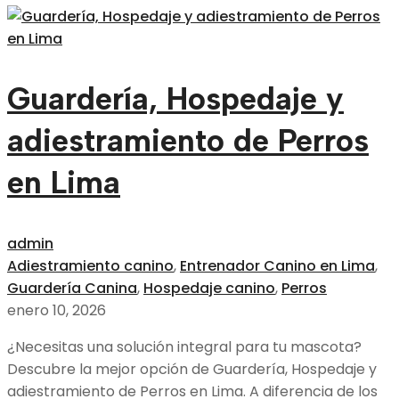
Guardería, Hospedaje y
adiestramiento de Perros
en Lima
admin
Adiestramiento canino
,
Entrenador Canino en Lima
,
Guardería Canina
,
Hospedaje canino
,
Perros
enero 10, 2026
¿Necesitas una solución integral para tu mascota?
Descubre la mejor opción de Guardería, Hospedaje y
adiestramiento de Perros en Lima. A diferencia de los