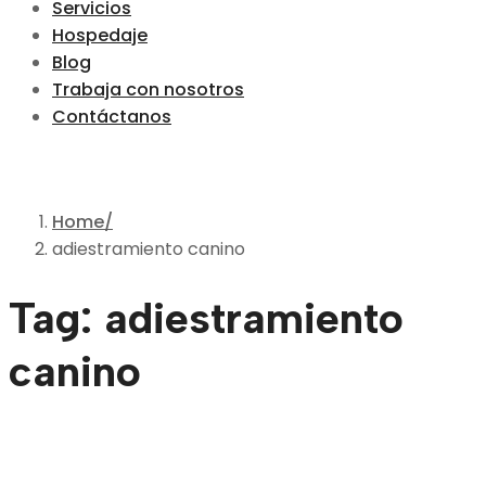
Servicios
Hospedaje
Blog
Trabaja con nosotros
Contáctanos
Home
adiestramiento canino
Tag: adiestramiento
canino