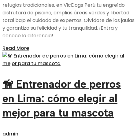
refugios tradicionales, en VicDogs Perú tu engreído
disfrutará de piscina, amplias áreas verdes y libertad
total bajo el cuidado de expertos. Olvídate de las jaulas
y garantiza su felicidad y tu tranquilidad. ¡Entra y
conoce la diferencia!
Read More
🦮 Entrenador de perros
en Lima: cómo elegir al
mejor para tu mascota
admin