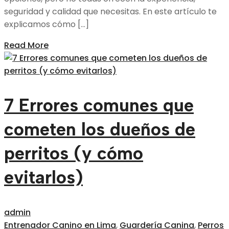
seguridad y calidad que necesitas. En este artículo te
explicamos cómo […]
Read More
7 Errores comunes que
cometen los dueños de
perritos (y cómo
evitarlos)
admin
Entrenador Canino en Lima
,
Guardería Canina
,
Perros