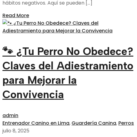
hábitos negativos. Aquí se pueden […]
Read More
🐾 ¿Tu Perro No Obedece?
Claves del Adiestramiento
para Mejorar la
Convivencia
admin
Entrenador Canino en Lima
,
Guardería Canina
,
Perros
julio 8, 2025