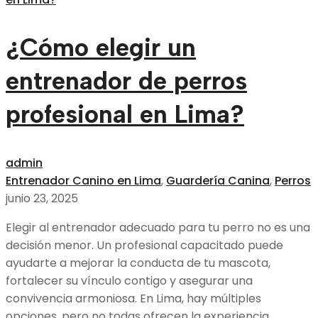
¿Cómo elegir un
entrenador de perros
profesional en Lima?
admin
Entrenador Canino en Lima
,
Guardería Canina
,
Perros
junio 23, 2025
Elegir al entrenador adecuado para tu perro no es una
decisión menor. Un profesional capacitado puede
ayudarte a mejorar la conducta de tu mascota,
fortalecer su vínculo contigo y asegurar una
convivencia armoniosa. En Lima, hay múltiples
opciones, pero no todas ofrecen la experiencia,