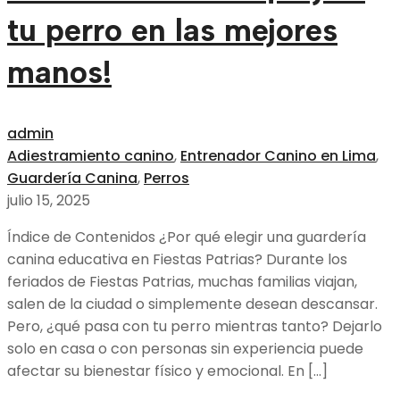
tu perro en las mejores
manos!
admin
Adiestramiento canino
,
Entrenador Canino en Lima
,
Guardería Canina
,
Perros
julio 15, 2025
Índice de Contenidos ¿Por qué elegir una guardería
canina educativa en Fiestas Patrias? Durante los
feriados de Fiestas Patrias, muchas familias viajan,
salen de la ciudad o simplemente desean descansar.
Pero, ¿qué pasa con tu perro mientras tanto? Dejarlo
solo en casa o con personas sin experiencia puede
afectar su bienestar físico y emocional. En […]