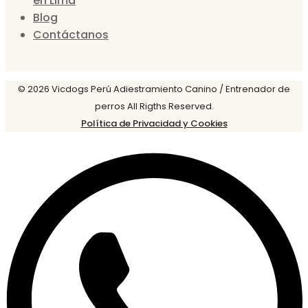
en Lima
Blog
Contáctanos
© 2026 Vicdogs Perú Adiestramiento Canino / Entrenador de
perros All Rigths Reserved.
Política de Privacidad y Cookies