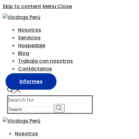
Skip to content
Menu
Close
Nosotros
Servicios
Hospedaje
Blog
Trabaja con nosotros
Contáctanos
Informes
Search for:
Nosotros