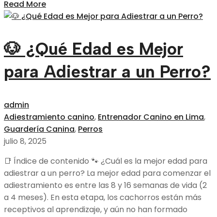
Read More
🐶 ¿Qué Edad es Mejor
para Adiestrar a un Perro?
admin
Adiestramiento canino
,
Entrenador Canino en Lima
,
Guardería Canina
,
Perros
julio 8, 2025
📑 Índice de contenido 🐾 ¿Cuál es la mejor edad para
adiestrar a un perro? La mejor edad para comenzar el
adiestramiento es entre las 8 y 16 semanas de vida (2
a 4 meses). En esta etapa, los cachorros están más
receptivos al aprendizaje, y aún no han formado