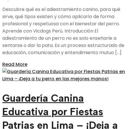
Descubre qué es el adiestramiento canino, para qué
sirve, qué tipos existen y cómo aplicarlo de forma
profesional y respetuosa con el bienestar del perro.
Aprende con Vicdogs Perú. Introducción El
adiestramiento de un perro no es solo enseñarle a
sentarse o dar la pata. Es un proceso estructurado de
educación, comunicación y entendimiento mutuo […]
Read More
Guardería Canina
Educativa por Fiestas
Patrias en Lima – ¡Deja a