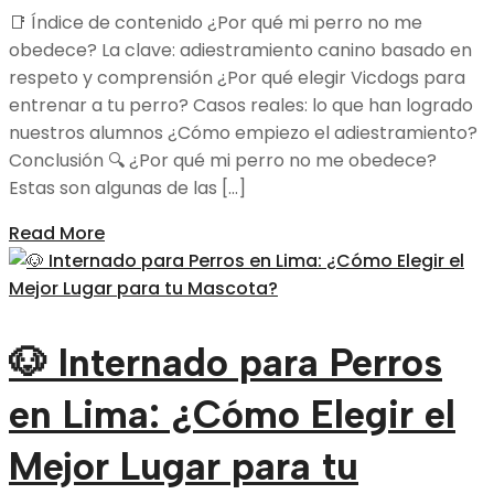
📑 Índice de contenido ¿Por qué mi perro no me
obedece? La clave: adiestramiento canino basado en
respeto y comprensión ¿Por qué elegir Vicdogs para
entrenar a tu perro? Casos reales: lo que han logrado
nuestros alumnos ¿Cómo empiezo el adiestramiento?
Conclusión 🔍 ¿Por qué mi perro no me obedece?
Estas son algunas de las […]
Read More
🐶 Internado para Perros
en Lima: ¿Cómo Elegir el
Mejor Lugar para tu