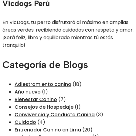
Vicdogs Perú
En VicDogs, tu perro disfrutará al máximo en amplias
áreas verdes, recibiendo cuidados con respeto y amor.
¡Será feliz, libre y equilibrado mientras tú estás
tranquilo!
Categoría de Blogs
Adiestramiento canino
(18)
Año nuevo
(1)
Bienestar Canino
(7)
Consejos de Hospedaje
(1)
Convivencia y Conducta Canina
(3)
Cuidado
(4)
Entrenador Canino en Lima
(20)