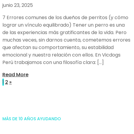
junio 23, 2025
7 Errores comunes de los dueños de perritos (y cómo
lograr un vínculo equilibrado) Tener un perro es una
de las experiencias más gratificantes de la vida. Pero
muchas veces, sin darnos cuenta, cometemos errores
que afectan su comportamiento, su estabilidad
emocional y nuestra relación con ellos. En Vicdogs
Perú trabajamos con una filosofía clara: […]
Read More
1
2
»
MÁS DE 10 AÑOS AYUDANDO