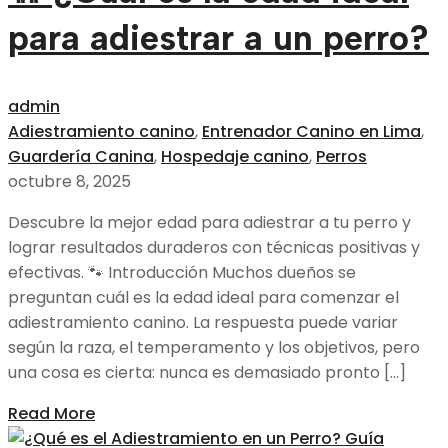
para adiestrar a un perro?
admin
Adiestramiento canino
,
Entrenador Canino en Lima
,
Guardería Canina
,
Hospedaje canino
,
Perros
octubre 8, 2025
Descubre la mejor edad para adiestrar a tu perro y
lograr resultados duraderos con técnicas positivas y
efectivas. 🐾 Introducción Muchos dueños se
preguntan cuál es la edad ideal para comenzar el
adiestramiento canino. La respuesta puede variar
según la raza, el temperamento y los objetivos, pero
una cosa es cierta: nunca es demasiado pronto […]
Read More