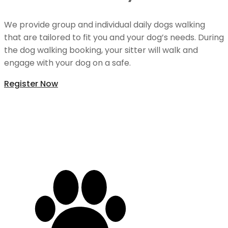
We provide group and individual daily dogs walking
that are tailored to fit you and your dog’s needs. During
the dog walking booking, your sitter will walk and
engage with your dog on a safe.
Register Now