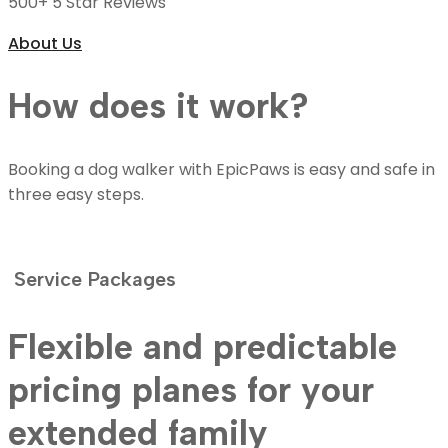
500+ 5 Star Reviews
About Us
How does it work?
Booking a dog walker with EpicPaws is easy and safe in
three easy steps.
Service Packages
Flexible and predictable
pricing planes for your
extended family