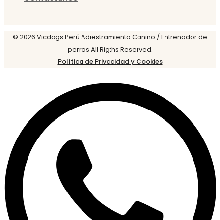
© 2026 Vicdogs Perú Adiestramiento Canino / Entrenador de
perros All Rigths Reserved.
Política de Privacidad y Cookies