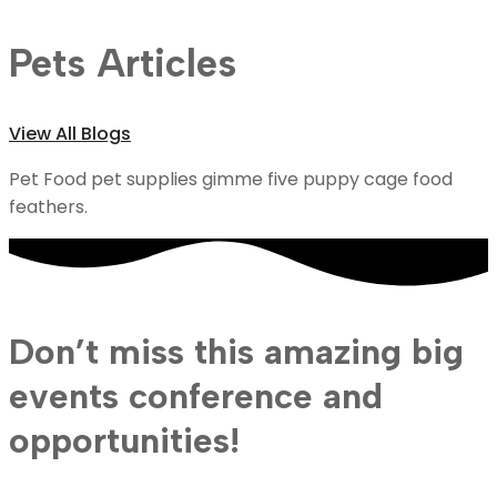
Pets Articles
View All Blogs
Pet Food pet supplies gimme five puppy cage food
feathers.
Don’t miss this amazing big
events conference and
opportunities!