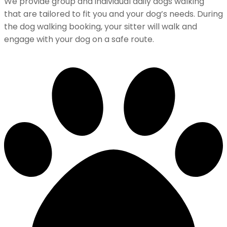
We provide group and individual daily dogs walking
that are tailored to fit you and your dog’s needs. During
the dog walking booking, your sitter will walk and
engage with your dog on a safe route.