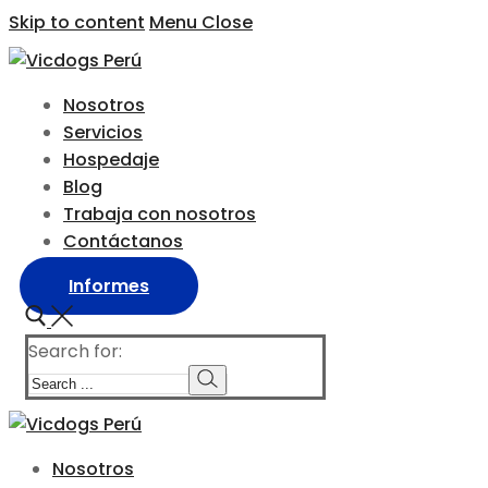
Skip to content
Menu
Close
Nosotros
Servicios
Hospedaje
Blog
Trabaja con nosotros
Contáctanos
Informes
Search for:
Nosotros