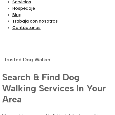
Servicios
Hospedaje
Blog
Trabaja con nosotros
Contáctanos
Trusted Dog Walker
Search & Find Dog
Walking Services In Your
Area