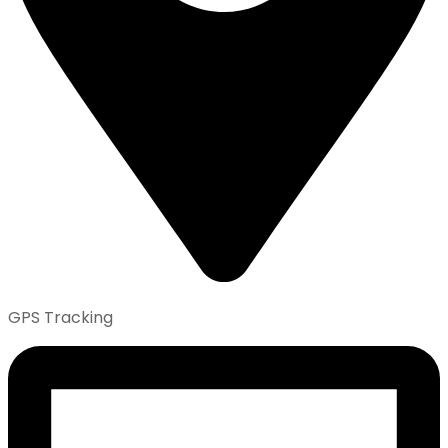
GPS Tracking