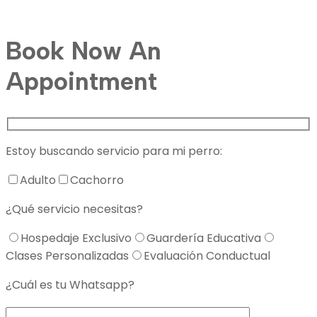
Service Appointment
Book Now An
Appointment
Estoy buscando servicio para mi perro:
Adulto
Cachorro
¿Qué servicio necesitas?
Hospedaje Exclusivo
Guardería Educativa
Clases Personalizadas
Evaluación Conductual
¿Cuál es tu Whatsapp?