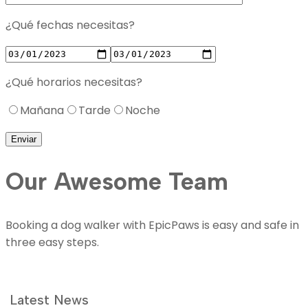
¿Qué fechas necesitas?
¿Qué horarios necesitas?
Mañana
Tarde
Noche
Our Awesome Team
Booking a dog walker with EpicPaws is easy and safe in
three easy steps.
Latest News