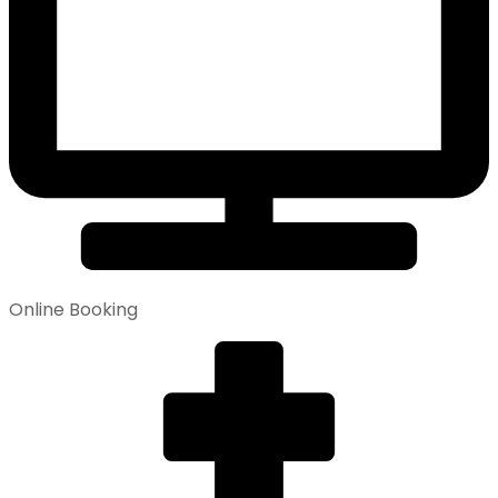
Online Booking