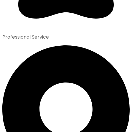
Professional Service